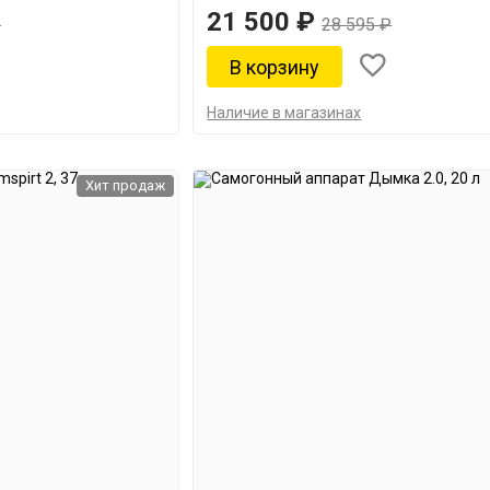
21 500 ₽
₽
28 595 ₽
Наличие в магазинах
Хит продаж