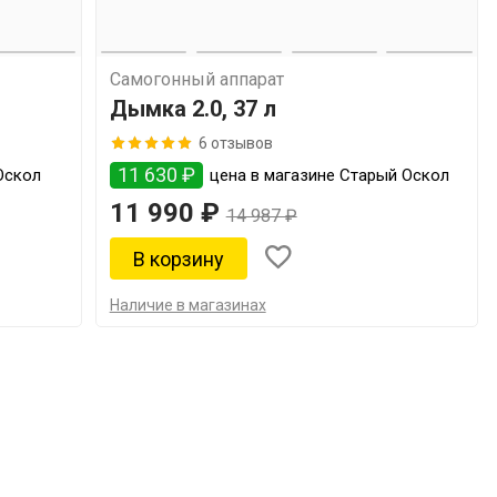
Самогонный аппарат
Дымка 2.0, 37 л
6 отзывов
11 630 ₽
Оскол
цена в магазине Старый Оскол
11 990 ₽
14 987 ₽
Наличие в магазинах