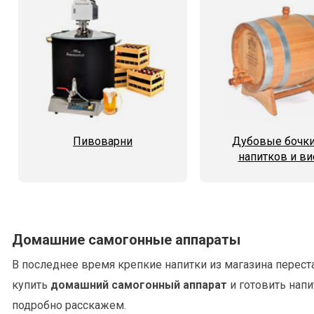
Пивоварни
Дубовые бочки
напитков и ви
Домашние самогонные аппараты
В последнее время крепкие напитки из магазина перест
купить
домашний самогонный аппарат
и готовить нап
подробно расскажем.