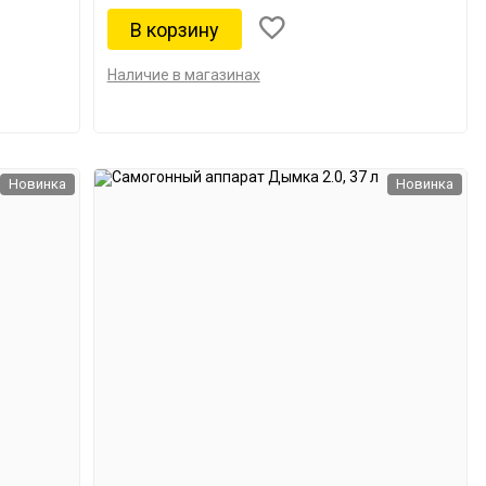
Наличие в магазинах
Новинка
Новинка