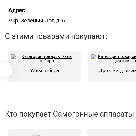
Адрес
мкр. Зеленый Лог, д. 6
С этими товарами покупают:
Узлы отбора
Дрожжи для са
Кто покупает Самогонные аппараты,