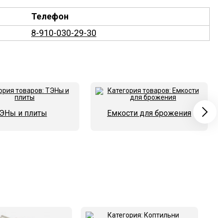
Телефон
8-910-030-29-30
ЭНы и плиты
Емкости для брожения