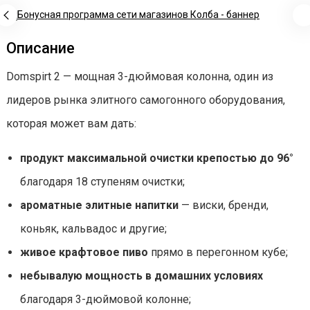
Описание
Domspirt 2 — мощная 3-дюймовая колонна, один из
лидеров рынка элитного самогонного оборудования,
которая может вам дать:
продукт максимальной очистки крепостью до 96°
благодаря 18 ступеням очистки;
ароматные элитные напитки
— виски, бренди,
коньяк, кальвадос и другие;
живое крафтовое пиво
прямо в перегонном кубе;
небывалую мощность в домашних условиях
благодаря 3-дюймовой колонне;