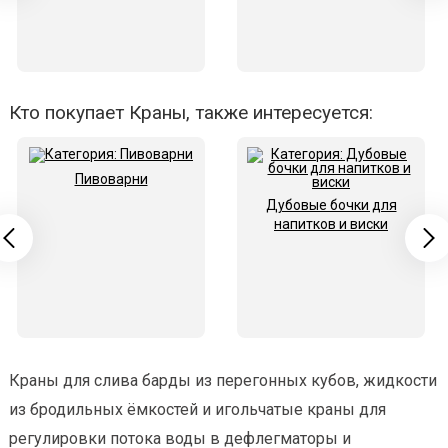
Кто покупает Краны, также интересуется:
Пивоварни
Дубовые бочки для
напитков и виски
Краны для слива барды из перегонных кубов, жидкости
из бродильных ёмкостей и игольчатые краны для
регулировки потока воды в дефлегматоры и