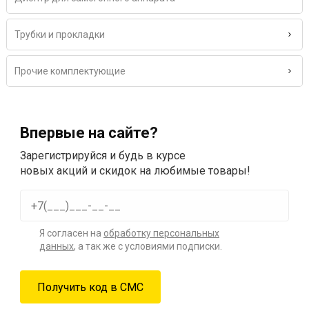
Трубки и прокладки
Прочие комплектующие
Впервые на сайте?
Зарегистрируйся и будь в курсе
новых акций и скидок на любимые товары!
Я согласен на
обработку персональных
данных
, а так же с условиями подписки.