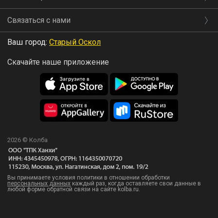
Связаться с нами
Ваш город:
Старый Оскол
Скачайте наше приложение
2026 © Колба
Вы принимаете условия политики в отношении обработки
персональных данных
каждый раз, когда оставляете свои данные в
любой форме обратной связи на сайте kolba.ru.