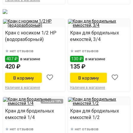
Наличие в магазине
Кран с носиком 1/2 НР
Кран для бродильных
(водоразборный)
емкостей, 3/4
нет отзывов
нет отзывов
407 ₽
130 ₽
в магазине
в магазине
420 ₽
135 ₽
Наличие в магазине
Наличие в магазине
Скидка 18%
Кран для бродильных
Кран для бродильных
емкостей 1/4
емкостей 1/2
нет отзывов
нет отзывов