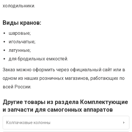
холодильники.
Виды кранов:
шаровые;
игольчатые;
латунные;
для бродильных емкостей.
Заказ можно оформить через официальный сайт или в
одном из наших розничных магазинов, работающих по
всей России.
Другие товары из раздела Комплектующие
и запчасти для самогонных аппаратов
Колпачковые колонны