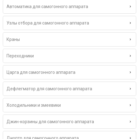
Автоматика для самогонного аппарата
Узлы отбора для самогонного аппарата
Краны
Переходники
Царга для самогонного аппарата
Дефлегматор для самогонного аппарата
Холодильники и змеевики
Джин-корзины для самогонного аппарата
Диоптр для самогонного аппарата