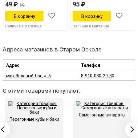
49 ₽
95 ₽
60
Наличие в магазине
Наличие в магазине
Адреса магазинов в Старом Осколе
Адрес
Телефон
мкр. Зеленый Лог, д. 6
8-910-030-29-30
С этими товарами покупают:
Самогонные аппараты
Перегонные кубы и баки