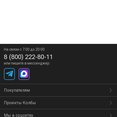
На связи с 7:00 до 20:00
8 (800) 222-80-11
или пишите в мессенджер:
Покупателям
Проекты Колбы
Мы в соцсетях