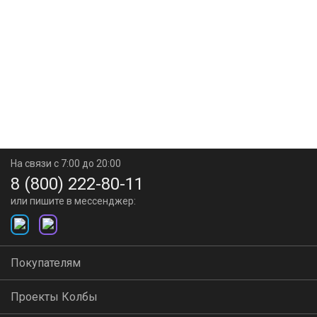
На связи с 7:00 до 20:00
8 (800) 222-80-11
или пишите в мессенджер:
Покупателям
Проекты Колбы