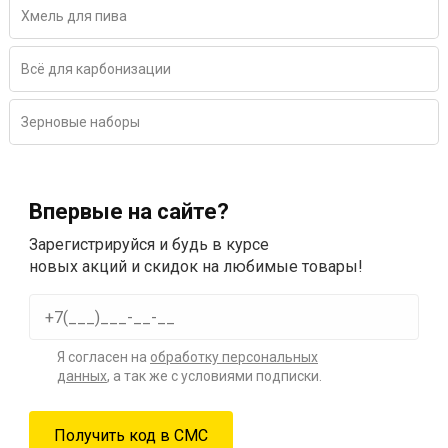
Хмель для пива
Всё для карбонизации
Зерновые наборы
Впервые на сайте?
Зарегистрируйся и будь в курсе
новых акций и скидок на любимые товары!
Я согласен на
обработку персональных
данных
, а так же с условиями подписки.