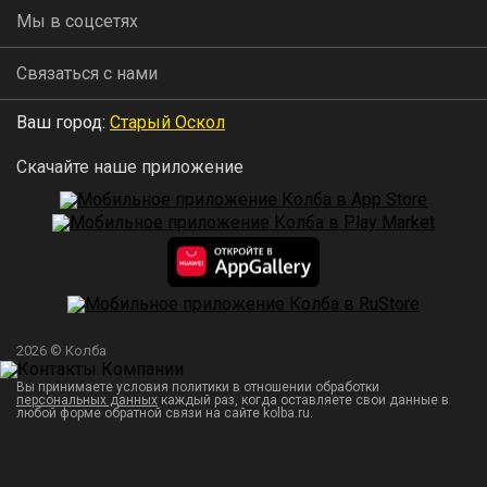
Мы в соцсетях
Связаться с нами
Ваш город:
Старый Оскол
Скачайте наше приложение
2026 © Колба
Вы принимаете условия политики в отношении обработки
персональных данных
каждый раз, когда оставляете свои данные в
любой форме обратной связи на сайте kolba.ru.