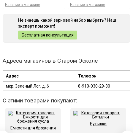
Наличие в магазине
Наличие в магазине
Не знаешь какой зерновой набор выбрать? Наш
эксперт поможет!
Бесплатная консультация
Адреса магазинов в Старом Осколе
Адрес
Телефон
мкр. Зеленый Лог, д. 6
8-910-030-29-30
С этими товарами покупают:
Бутылки
Ёмкости для брожения