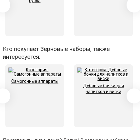
сусла
Кто покупает Зерновые наборы, также
интересуется:
Самогонные аппараты
Дубовые бочки для
напитков и виски