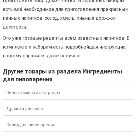
Приготовить пиво дома? Легко! В зерновых наборах
есть всё необходимое для приготовления прекрасных
пенных напитков: солод, хмель, пивные дрожжи,
декстроза.
Это уже готовые рецепты всем известных напитков. В
комплекте к наборам есть подробнейшая инструкция,
поэтому справится даже новичок!
Другие товары из раздела Ингредиенты
для пивоварения
Пивные смеси и экстракты
Дрожжи для пива
Солод для пивоварения