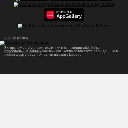
2026 © Колба
Вы принимаете условия политики в отношении обработки
персональных данных
каждый раз, когда оставляете свои данные в
любой форме обратной связи на сайте kolba.ru.