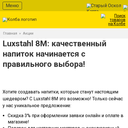
Меню
Старый Оскол
Главная
Акции
»
Luxstahl 8M: качественный
напиток начинается с
правильного выбора!
Хотите создавать напитки, которые станут настоящим
шедевром? С Luxstahl 8M это возможно! Только сейчас
у нас уникальное предложение:
Скидка 3% при оформлении заявки онлайн и оплате в
магазине!