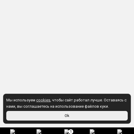
Мы используем
cookies
, чтобы сайт работал лучше. Оставаясь с
нами, вы соглашаетесь на использование файлов куки.
Ok
1