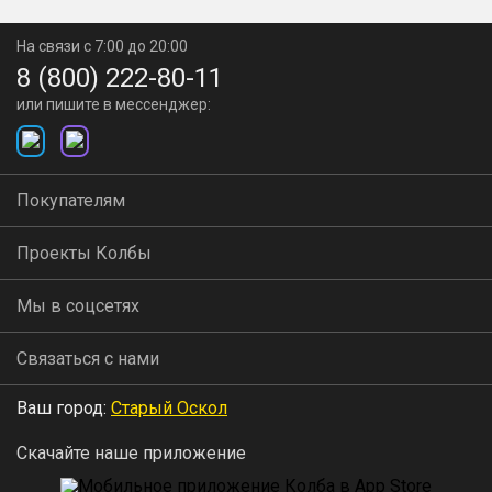
На связи с 7:00 до 20:00
8 (800) 222-80-11
или пишите в мессенджер:
Покупателям
Проекты Колбы
Мы в соцсетях
Связаться с нами
Ваш город:
Старый Оскол
Скачайте наше приложение