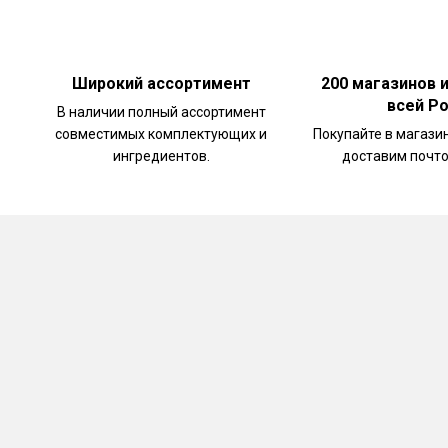
Широкий ассортимент
200 магазинов 
всей Р
В наличии полный ассортимент
совместимых комплектующих и
Покупайте в магази
ингредиентов.
доставим почто