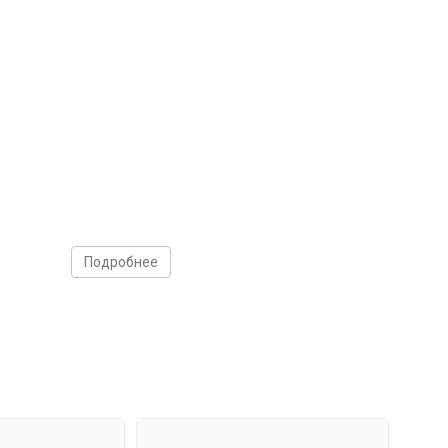
Подробнее