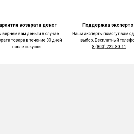
арантия возврата денег
Поддержка эксперто
 вернем вам деньги в случае
Наши эксперты помогут вам с
врата товара в течение 30 дней
выбор. Бесплатный телефо
после покупки.
8 (800) 222-80-11