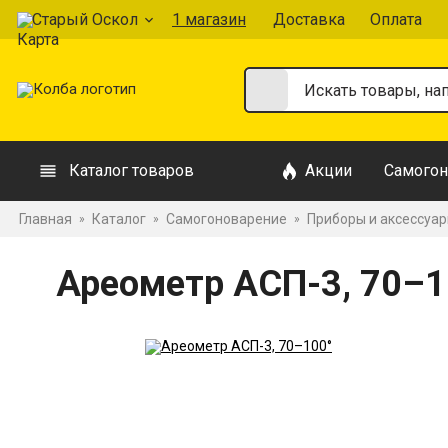
Старый Оскол
1 магазин
Доставка
Оплата
Каталог товаров
Акции
Самогон
Главная
Каталог
Самогоноварение
Приборы и аксессуа
»
»
»
Ареометр АСП-3, 70–1