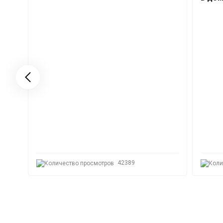
42389