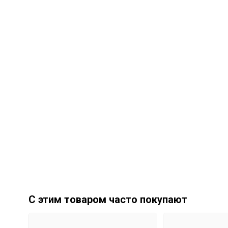
С этим товаром часто покупают